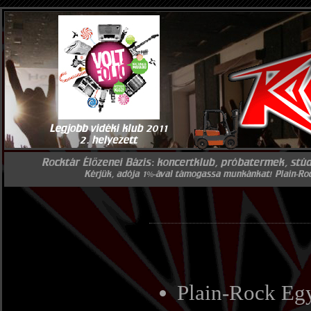
Plain-Rock Egy