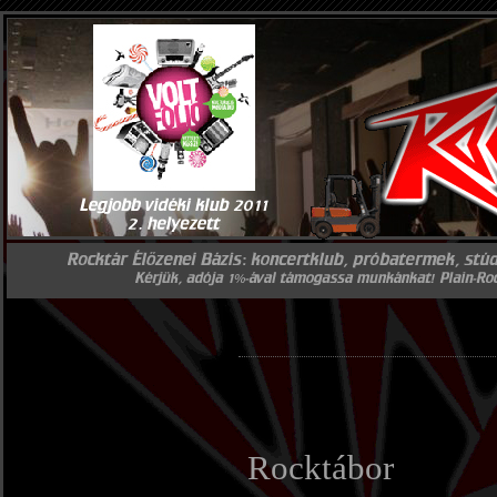
Rocktábor